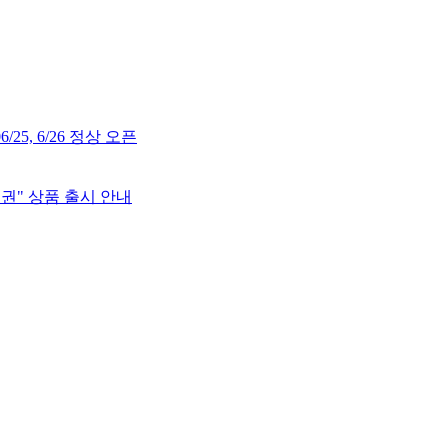
/25, 6/26 정상 오픈
권" 상품 출시 안내