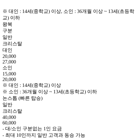
※ 대인 : 14세(중학교) 이상, 소인 : 36개월 이상 ~ 13세(초등학
교) 이하
왕복
구분
일반
크리스탈
대인
20,000
27,000
소인
15,000
20,000
※ 대인 : 14세(중학교) 이상
※ 소인 : 36개월 이상 ~ 13세(초등학교) 이하
논스톱 (빠른 탑승)
일반
크리스탈
40,000
60,000
- 대/소인 구분없는 1인 요금
- 최대 10인까지 일반 고객과 동승 가능